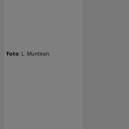
Foto
: L. Muntean.