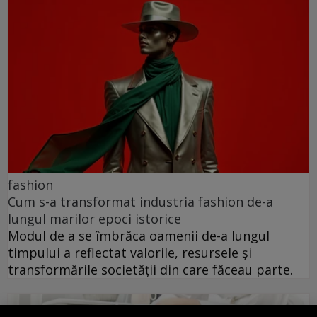
fashion
Cum s-a transformat industria fashion de-a
lungul marilor epoci istorice
Modul de a se îmbrăca oamenii de-a lungul
timpului a reflectat valorile, resursele și
transformările societății din care făceau parte.