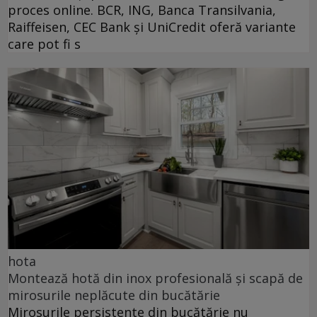
proces online. BCR, ING, Banca Transilvania,
Raiffeisen, CEC Bank și UniCredit oferă variante
care pot fi s
hota
Montează hotă din inox profesională și scapă de
mirosurile neplăcute din bucătărie
Mirosurile persistente din bucătărie nu