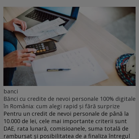
banci
Bănci cu credite de nevoi personale 100% digitale
în România: cum alegi rapid și fără surprize
Pentru un credit de nevoi personale de până la
10.000 de lei, cele mai importante criterii sunt
DAE, rata lunară, comisioanele, suma totală de
rambursat și posibilitatea de a finaliza întregul