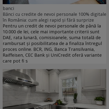
banci
Bănci cu credite de nevoi personale 100% digitale
în România: cum alegi rapid și fără surprize
Pentru un credit de nevoi personale de până la
10.000 de lei, cele mai importante criterii sunt
DAE, rata lunară, comisioanele, suma totală de
rambursat și posibilitatea de a finaliza întregul
proces online. BCR, ING, Banca Transilvania,
Raiffeisen, CEC Bank și UniCredit oferă variante
care pot fi s