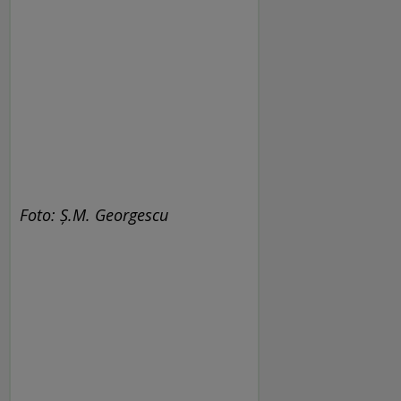
Foto: Ș.M. Georgescu