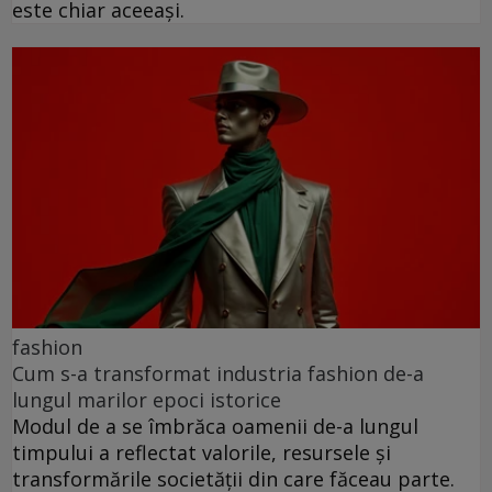
este chiar aceeași.
fashion
Cum s-a transformat industria fashion de-a
lungul marilor epoci istorice
Modul de a se îmbrăca oamenii de-a lungul
timpului a reflectat valorile, resursele și
transformările societății din care făceau parte.