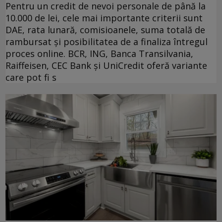
Pentru un credit de nevoi personale de până la
10.000 de lei, cele mai importante criterii sunt
DAE, rata lunară, comisioanele, suma totală de
rambursat și posibilitatea de a finaliza întregul
proces online. BCR, ING, Banca Transilvania,
Raiffeisen, CEC Bank și UniCredit oferă variante
care pot fi s