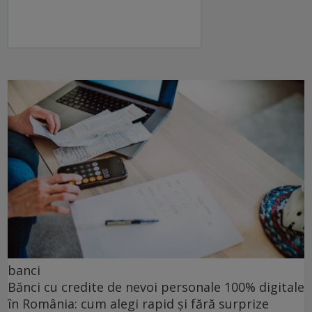
banci
Bănci cu credite de nevoi personale 100% digitale
în România: cum alegi rapid și fără surprize