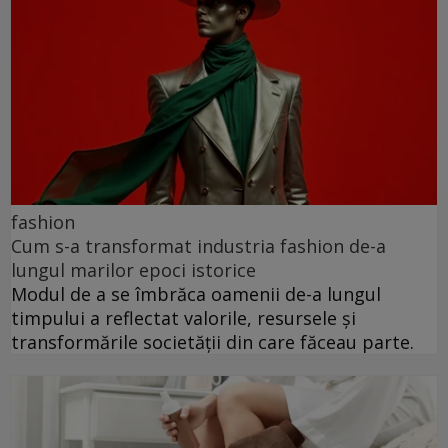
fashion
Cum s-a transformat industria fashion de-a
lungul marilor epoci istorice
Modul de a se îmbrăca oamenii de-a lungul
timpului a reflectat valorile, resursele și
transformările societății din care făceau parte.