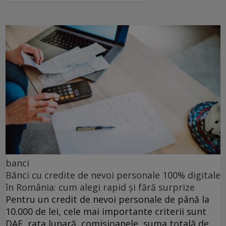
banci
Bănci cu credite de nevoi personale 100% digitale
în România: cum alegi rapid și fără surprize
Pentru un credit de nevoi personale de până la
10.000 de lei, cele mai importante criterii sunt
DAE, rata lunară, comisioanele, suma totală de