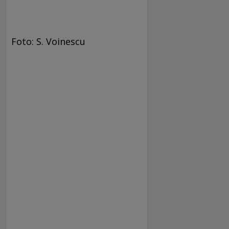
Foto: S. Voinescu