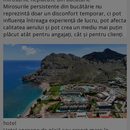
Mirosurile persistente din bucătărie nu
reprezintă doar un disconfort temporar, ci pot
influența întreaga experiență de lucru, pot afecta
calitatea aerului și pot crea un mediu mai puțin
plăcut atât pentru angajați, cât și pentru clienți.
hotel