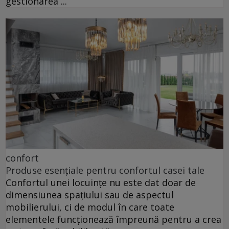
gestionarea ...
confort
Produse esențiale pentru confortul casei tale
Confortul unei locuințe nu este dat doar de
dimensiunea spațiului sau de aspectul
mobilierului, ci de modul în care toate
elementele funcționează împreună pentru a crea