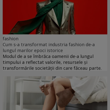
fashion
Cum s-a transformat industria fashion de-a
lungul marilor epoci istorice
Modul de a se îmbrăca oamenii de-a lungul
timpului a reflectat valorile, resursele și
transformările societății din care făceau parte.