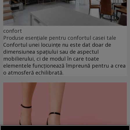
confort
Produse esențiale pentru confortul casei tale
Confortul unei locuințe nu este dat doar de
dimensiunea spațiului sau de aspectul
mobilierului, ci de modul în care toate
elementele funcționează împreună pentru a crea
o atmosferă echilibrată.