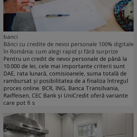
banci
Bănci cu credite de nevoi personale 100% digitale
în România: cum alegi rapid și fără surprize
Pentru un credit de nevoi personale de până la
10.000 de lei, cele mai importante criterii sunt
DAE, rata lunară, comisioanele, suma totală de
rambursat și posibilitatea de a finaliza întregul
proces online. BCR, ING, Banca Transilvania,
Raiffeisen, CEC Bank și UniCredit oferă variante
care pot fi s