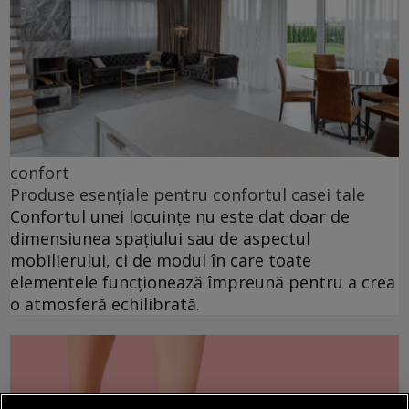
confort
Produse esențiale pentru confortul casei tale
Confortul unei locuințe nu este dat doar de
dimensiunea spațiului sau de aspectul
mobilierului, ci de modul în care toate
elementele funcționează împreună pentru a crea
o atmosferă echilibrată.