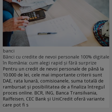
banci
Bănci cu credite de nevoi personale 100% digitale
în România: cum alegi rapid și fără surprize
Pentru un credit de nevoi personale de până la
10.000 de lei, cele mai importante criterii sunt
DAE, rata lunară, comisioanele, suma totală de
rambursat și posibilitatea de a finaliza întregul
proces online. BCR, ING, Banca Transilvania,
Raiffeisen, CEC Bank și UniCredit oferă variante
care pot fi s