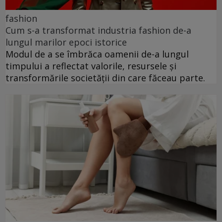
fashion
Cum s-a transformat industria fashion de-a
lungul marilor epoci istorice
Modul de a se îmbrăca oamenii de-a lungul
timpului a reflectat valorile, resursele și
transformările societății din care făceau parte.