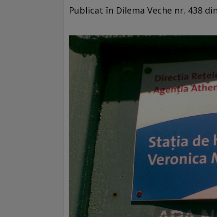
Publicat în Dilema Veche nr. 438 din