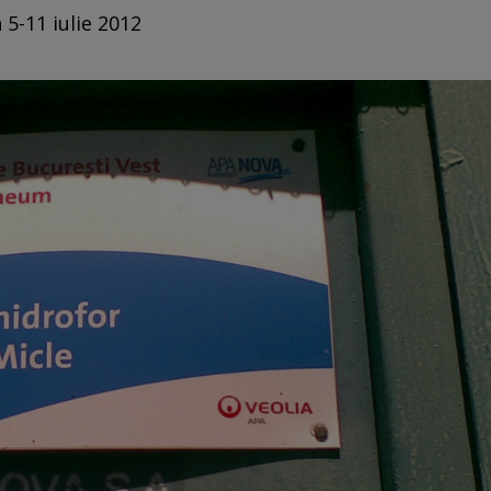
 5-11 iulie 2012