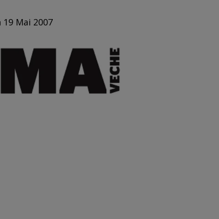
n 19 Mai 2007