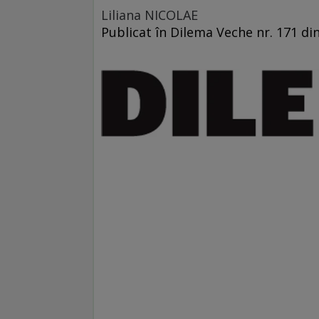
Liliana NICOLAE
Publicat în Dilema Veche nr. 171 di