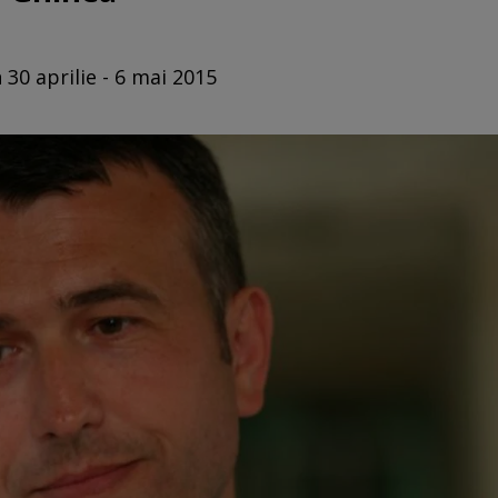
 30 aprilie - 6 mai 2015