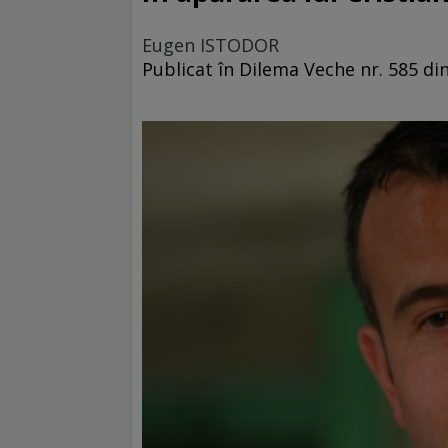
Eugen ISTODOR
Publicat în Dilema Veche nr. 585 din