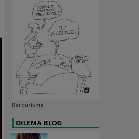
Barburisme
DILEMA BLOG