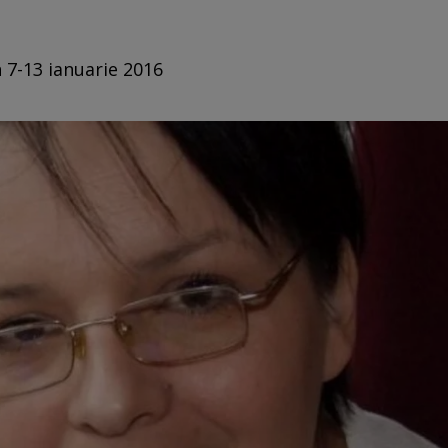
n 7-13 ianuarie 2016