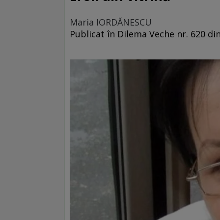
Maria IORDĂNESCU
Publicat în Dilema Veche nr. 620 di