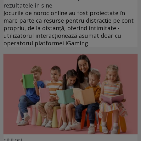
rezultatele în sine
Jocurile de noroc online au fost proiectate în
mare parte ca resurse pentru distracție pe cont
propriu, de la distanță, oferind intimitate -
utilizatorul interacționează asumat doar cu
operatorul platformei iGaming.
cititori