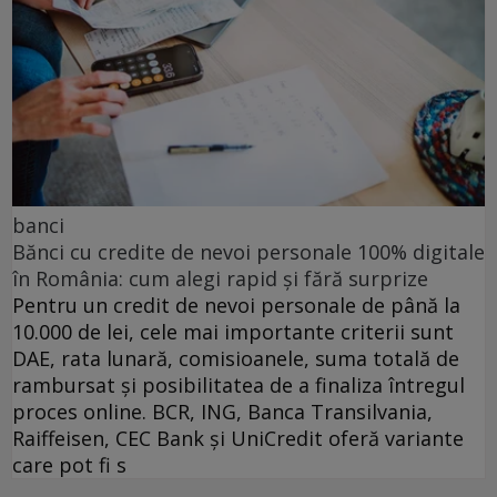
banci
Bănci cu credite de nevoi personale 100% digitale
în România: cum alegi rapid și fără surprize
Pentru un credit de nevoi personale de până la
10.000 de lei, cele mai importante criterii sunt
DAE, rata lunară, comisioanele, suma totală de
rambursat și posibilitatea de a finaliza întregul
proces online. BCR, ING, Banca Transilvania,
Raiffeisen, CEC Bank și UniCredit oferă variante
care pot fi s