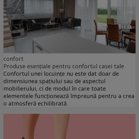
confort
Produse esențiale pentru confortul casei tale
Confortul unei locuințe nu este dat doar de
dimensiunea spațiului sau de aspectul
mobilierului, ci de modul în care toate
elementele funcționează împreună pentru a crea
o atmosferă echilibrată.