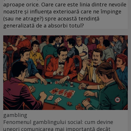
aproape orice. Oare care este linia dintre nevoile
noastre și influența exterioară care ne împinge
(sau ne atrage?) spre această tendință
generalizată de a absorbi totul?
gambling
Fenomenul gamblingului social: cum devine
uneori comunicarea mai importantă decât