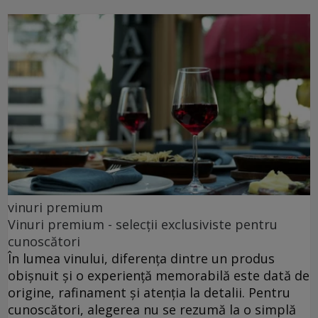
vinuri premium
Vinuri premium - selecții exclusiviste pentru
cunoscători
În lumea vinului, diferența dintre un produs
obișnuit și o experiență memorabilă este dată de
origine, rafinament și atenția la detalii. Pentru
cunoscători, alegerea nu se rezumă la o simplă