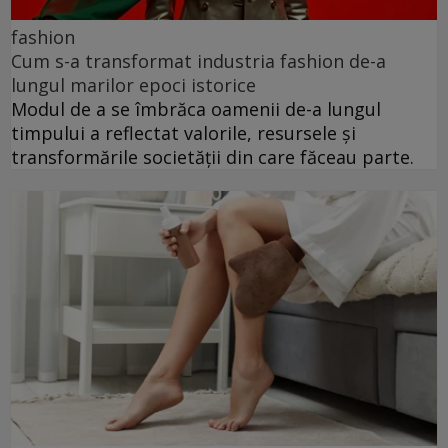
fashion
Cum s-a transformat industria fashion de-a
lungul marilor epoci istorice
Modul de a se îmbrăca oamenii de-a lungul
timpului a reflectat valorile, resursele și
transformările societății din care făceau parte.