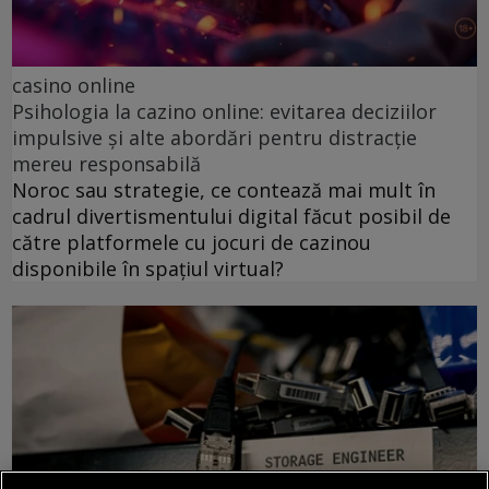
casino online
Psihologia la cazino online: evitarea deciziilor
impulsive și alte abordări pentru distracție
mereu responsabilă
Noroc sau strategie, ce contează mai mult în
cadrul divertismentului digital făcut posibil de
către platformele cu jocuri de cazinou
disponibile în spațiul virtual?