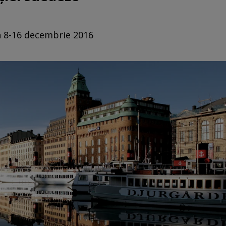
in 8-16 decembrie 2016