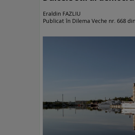
Eraldin FAZLIU
Publicat în Dilema Veche nr. 668 d