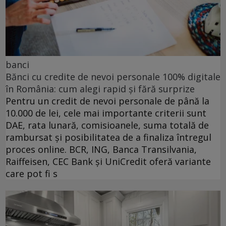
banci
Bănci cu credite de nevoi personale 100% digitale
în România: cum alegi rapid și fără surprize
Pentru un credit de nevoi personale de până la
10.000 de lei, cele mai importante criterii sunt
DAE, rata lunară, comisioanele, suma totală de
rambursat și posibilitatea de a finaliza întregul
proces online. BCR, ING, Banca Transilvania,
Raiffeisen, CEC Bank și UniCredit oferă variante
care pot fi s