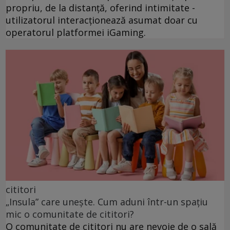
propriu, de la distanță, oferind intimitate -
utilizatorul interacționează asumat doar cu
operatorul platformei iGaming.
cititori
„Insula” care unește. Cum aduni într-un spațiu
mic o comunitate de cititori?
O comunitate de cititori nu are nevoie de o sală