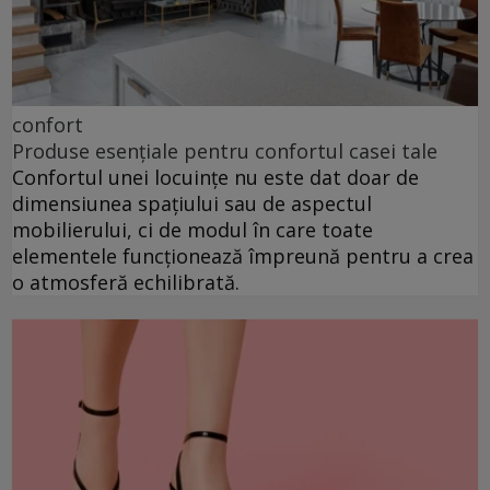
confort
Produse esențiale pentru confortul casei tale
Confortul unei locuințe nu este dat doar de
dimensiunea spațiului sau de aspectul
mobilierului, ci de modul în care toate
elementele funcționează împreună pentru a crea
o atmosferă echilibrată.