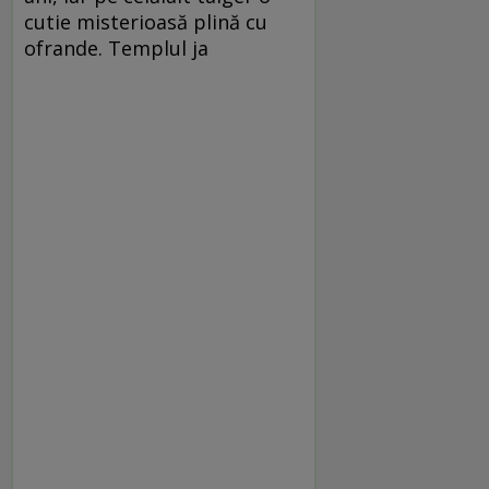
cutie misterioasă plină cu
ofrande. Templul ja