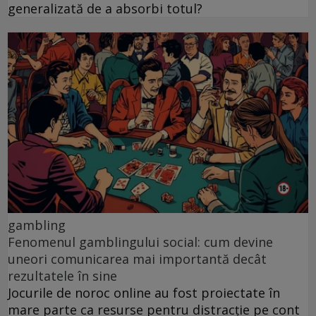
generalizată de a absorbi totul?
gambling
Fenomenul gamblingului social: cum devine
uneori comunicarea mai importantă decât
rezultatele în sine
Jocurile de noroc online au fost proiectate în
mare parte ca resurse pentru distracție pe cont