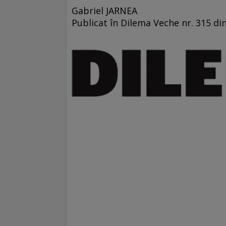
Gabriel JARNEA
Publicat în Dilema Veche nr. 315 di