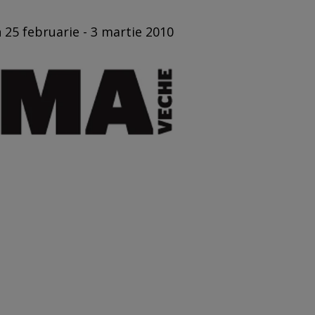
n 25 februarie - 3 martie 2010