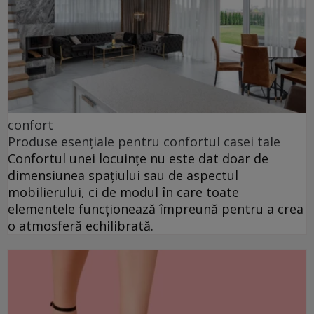
confort
Produse esențiale pentru confortul casei tale
Confortul unei locuințe nu este dat doar de
dimensiunea spațiului sau de aspectul
mobilierului, ci de modul în care toate
elementele funcționează împreună pentru a crea
o atmosferă echilibrată.