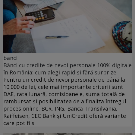
banci
Bănci cu credite de nevoi personale 100% digitale
în România: cum alegi rapid și fără surprize
Pentru un credit de nevoi personale de până la
10.000 de lei, cele mai importante criterii sunt
DAE, rata lunară, comisioanele, suma totală de
rambursat și posibilitatea de a finaliza întregul
proces online. BCR, ING, Banca Transilvania,
Raiffeisen, CEC Bank și UniCredit oferă variante
care pot fi s