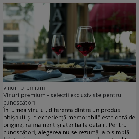
vinuri premium
Vinuri premium - selecții exclusiviste pentru
cunoscători
În lumea vinului, diferența dintre un produs
obișnuit și o experiență memorabilă este dată de
origine, rafinament și atenția la detalii. Pentru
cunoscători, alegerea nu se rezumă la o simplă