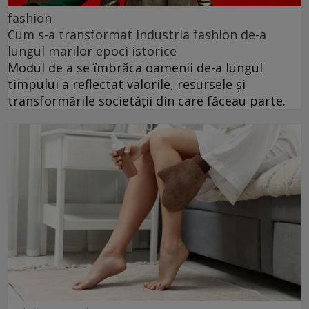
fashion
Cum s-a transformat industria fashion de-a
lungul marilor epoci istorice
Modul de a se îmbrăca oamenii de-a lungul
timpului a reflectat valorile, resursele și
transformările societății din care făceau parte.