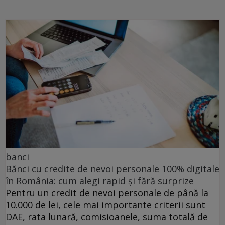
banci
Bănci cu credite de nevoi personale 100% digitale
în România: cum alegi rapid și fără surprize
Pentru un credit de nevoi personale de până la
10.000 de lei, cele mai importante criterii sunt
DAE, rata lunară, comisioanele, suma totală de