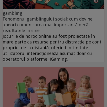
gambling
Fenomenul gamblingului social: cum devine
uneori comunicarea mai importantă decât
rezultatele în sine
Jocurile de noroc online au fost proiectate în
mare parte ca resurse pentru distracție pe cont
propriu, de la distanță, oferind intimitate -
utilizatorul interacționează asumat doar cu
operatorul platformei iGaming.