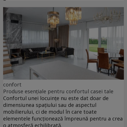
confort
Produse esențiale pentru confortul casei tale
Confortul unei locuințe nu este dat doar de
dimensiunea spațiului sau de aspectul
mobilierului, ci de modul în care toate
elementele funcționează împreună pentru a crea
o atmosferă echilibrată.