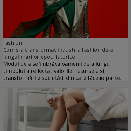
fashion
Cum s-a transformat industria fashion de-a
lungul marilor epoci istorice
Modul de a se îmbrăca oamenii de-a lungul
timpului a reflectat valorile, resursele și
transformările societății din care făceau parte.