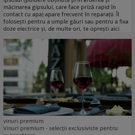
măcinarea gipsului, care face priză rapid în
contact cu apa) apare frecvent în reparații. Îl
folosești pentru a umple găuri sau pentru a fixa
doze electrice și, de multe ori, te oprești aici.
vinuri premium
Vinuri premium - selecții exclusiviste pentru