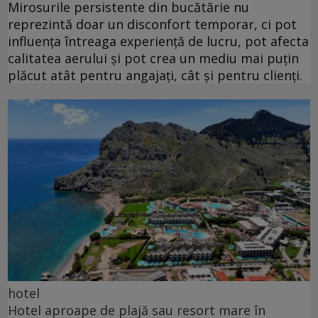
Mirosurile persistente din bucătărie nu
reprezintă doar un disconfort temporar, ci pot
influența întreaga experiență de lucru, pot afecta
calitatea aerului și pot crea un mediu mai puțin
plăcut atât pentru angajați, cât și pentru clienți.
hotel
Hotel aproape de plajă sau resort mare în