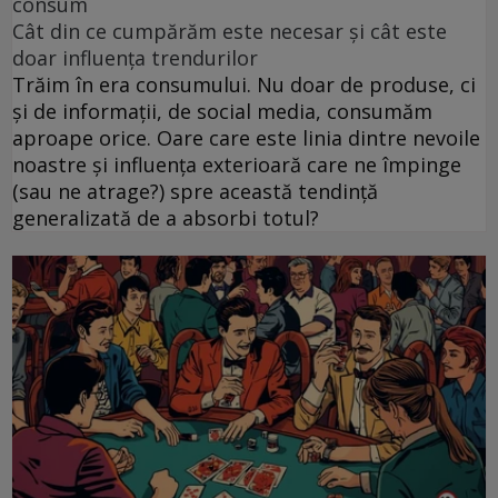
consum
Cât din ce cumpărăm este necesar și cât este
doar influența trendurilor
Trăim în era consumului. Nu doar de produse, ci
și de informații, de social media, consumăm
aproape orice. Oare care este linia dintre nevoile
noastre și influența exterioară care ne împinge
(sau ne atrage?) spre această tendință
generalizată de a absorbi totul?