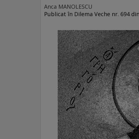
Anca MANOLESCU
Publicat în Dilema Veche nr. 694 din