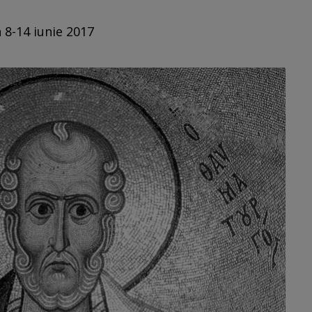
 8-14 iunie 2017