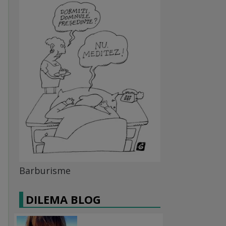
Barburisme
DILEMA BLOG