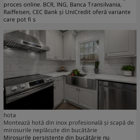
proces online. BCR, ING, Banca Transilvania,
Raiffeisen, CEC Bank și UniCredit oferă variante
care pot fi s
hota
Montează hotă din inox profesională și scapă de
mirosurile neplăcute din bucătărie
Mirosurile persistente din bucătărie nu