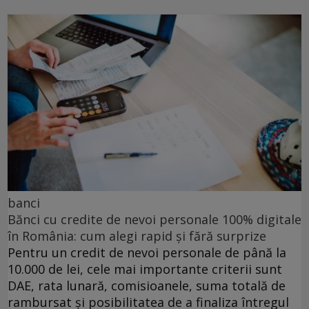
banci
Bănci cu credite de nevoi personale 100% digitale
în România: cum alegi rapid și fără surprize
Pentru un credit de nevoi personale de până la
10.000 de lei, cele mai importante criterii sunt
DAE, rata lunară, comisioanele, suma totală de
rambursat și posibilitatea de a finaliza întregul