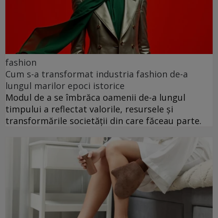
fashion
Cum s-a transformat industria fashion de-a
lungul marilor epoci istorice
Modul de a se îmbrăca oamenii de-a lungul
timpului a reflectat valorile, resursele și
transformările societății din care făceau parte.