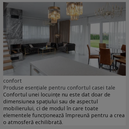
confort
Produse esențiale pentru confortul casei tale
Confortul unei locuințe nu este dat doar de
dimensiunea spațiului sau de aspectul
mobilierului, ci de modul în care toate
elementele funcționează împreună pentru a crea
o atmosferă echilibrată.