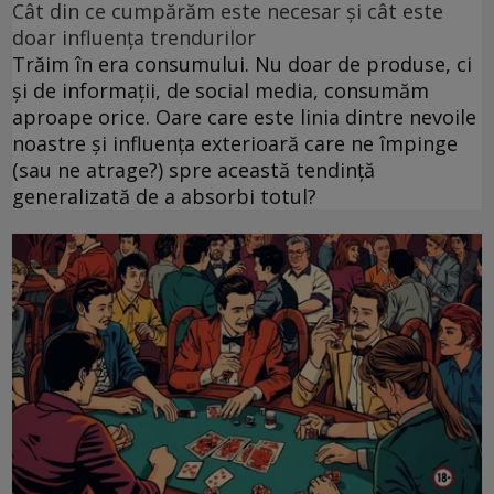
Cât din ce cumpărăm este necesar și cât este
doar influența trendurilor
Trăim în era consumului. Nu doar de produse, ci
și de informații, de social media, consumăm
aproape orice. Oare care este linia dintre nevoile
noastre și influența exterioară care ne împinge
(sau ne atrage?) spre această tendință
generalizată de a absorbi totul?