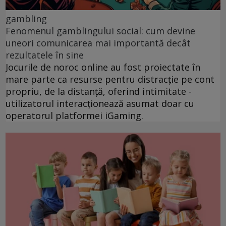
gambling
Fenomenul gamblingului social: cum devine
uneori comunicarea mai importantă decât
rezultatele în sine
Jocurile de noroc online au fost proiectate în
mare parte ca resurse pentru distracție pe cont
propriu, de la distanță, oferind intimitate -
utilizatorul interacționează asumat doar cu
operatorul platformei iGaming.