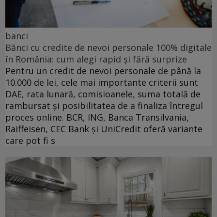
banci
Bănci cu credite de nevoi personale 100% digitale
în România: cum alegi rapid și fără surprize
Pentru un credit de nevoi personale de până la
10.000 de lei, cele mai importante criterii sunt
DAE, rata lunară, comisioanele, suma totală de
rambursat și posibilitatea de a finaliza întregul
proces online. BCR, ING, Banca Transilvania,
Raiffeisen, CEC Bank și UniCredit oferă variante
care pot fi s