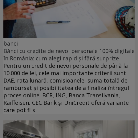
banci
Bănci cu credite de nevoi personale 100% digitale
în România: cum alegi rapid și fără surprize
Pentru un credit de nevoi personale de până la
10.000 de lei, cele mai importante criterii sunt
DAE, rata lunară, comisioanele, suma totală de
rambursat și posibilitatea de a finaliza întregul
proces online. BCR, ING, Banca Transilvania,
Raiffeisen, CEC Bank și UniCredit oferă variante
care pot fi s