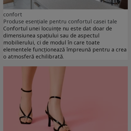
confort
Produse esențiale pentru confortul casei tale
Confortul unei locuințe nu este dat doar de
dimensiunea spațiului sau de aspectul
mobilierului, ci de modul în care toate
elementele funcționează împreună pentru a crea
o atmosferă echilibrată.