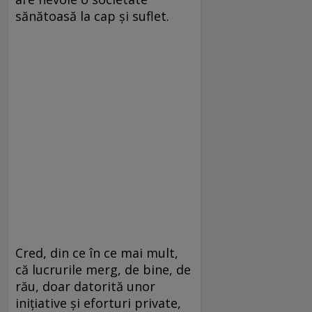
sănătoasă la cap și suflet.
Cred, din ce în ce mai mult,
că lucrurile merg, de bine, de
rău, doar datorită unor
inițiative și eforturi private,