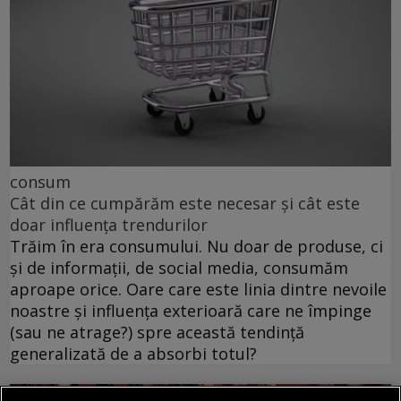
consum
Cât din ce cumpărăm este necesar și cât este
doar influența trendurilor
Trăim în era consumului. Nu doar de produse, ci
și de informații, de social media, consumăm
aproape orice. Oare care este linia dintre nevoile
noastre și influența exterioară care ne împinge
(sau ne atrage?) spre această tendință
generalizată de a absorbi totul?