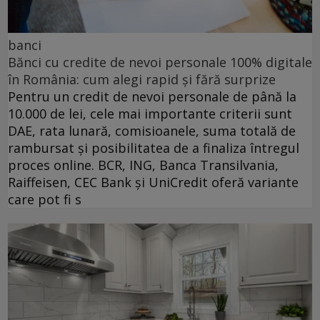
banci
Bănci cu credite de nevoi personale 100% digitale
în România: cum alegi rapid și fără surprize
Pentru un credit de nevoi personale de până la
10.000 de lei, cele mai importante criterii sunt
DAE, rata lunară, comisioanele, suma totală de
rambursat și posibilitatea de a finaliza întregul
proces online. BCR, ING, Banca Transilvania,
Raiffeisen, CEC Bank și UniCredit oferă variante
care pot fi s