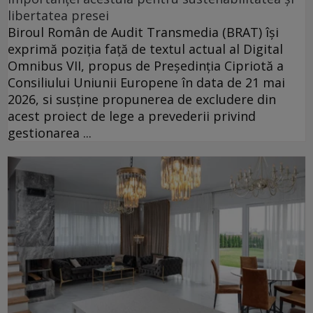
libertatea presei
Biroul Român de Audit Transmedia (BRAT) își
exprimă poziția față de textul actual al Digital
Omnibus VII, propus de Președinția Cipriotă a
Consiliului Uniunii Europene în data de 21 mai
2026, si susține propunerea de excludere din
acest proiect de lege a prevederii privind
gestionarea ...