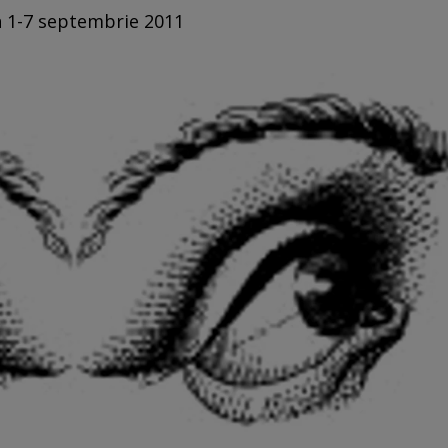
in 1-7 septembrie 2011