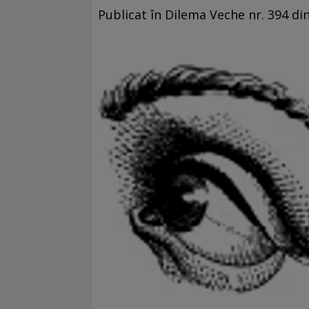
Publicat în Dilema Veche nr. 394 d