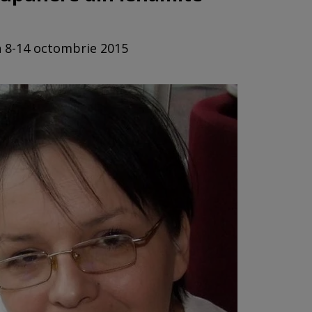
in 8-14 octombrie 2015