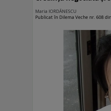
Maria IORDĂNESCU
Publicat în Dilema Veche nr. 608 d