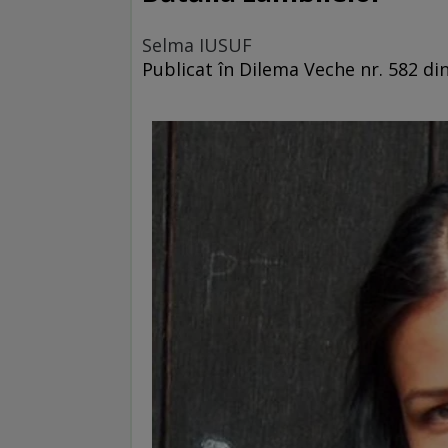
Selma IUSUF
Publicat în Dilema Veche nr. 582 din