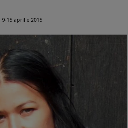
 9-15 aprilie 2015