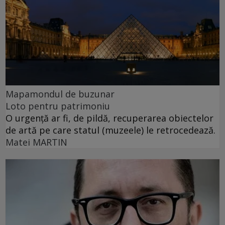
Mapamondul de buzunar
Loto pentru patrimoniu
O urgenţă ar fi, de pildă, recuperarea obiectelor
de artă pe care statul (muzeele) le retrocedează.
Matei MARTIN