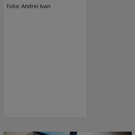
Foto: Andrei Ivan