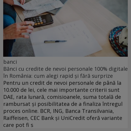
banci
Bănci cu credite de nevoi personale 100% digitale
în România: cum alegi rapid și fără surprize
Pentru un credit de nevoi personale de până la
10.000 de lei, cele mai importante criterii sunt
DAE, rata lunară, comisioanele, suma totală de
rambursat și posibilitatea de a finaliza întregul
proces online. BCR, ING, Banca Transilvania,
Raiffeisen, CEC Bank și UniCredit oferă variante
care pot fi s