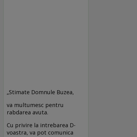
„Stimate Domnule Buzea,
va multumesc pentru
rabdarea avuta.
Cu privire la intrebarea D-
voastra, va pot comunica