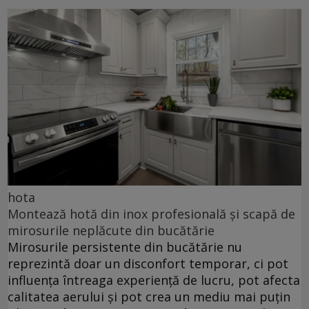
hota
Montează hotă din inox profesională și scapă de
mirosurile neplăcute din bucătărie
Mirosurile persistente din bucătărie nu
reprezintă doar un disconfort temporar, ci pot
influența întreaga experiență de lucru, pot afecta
calitatea aerului și pot crea un mediu mai puțin