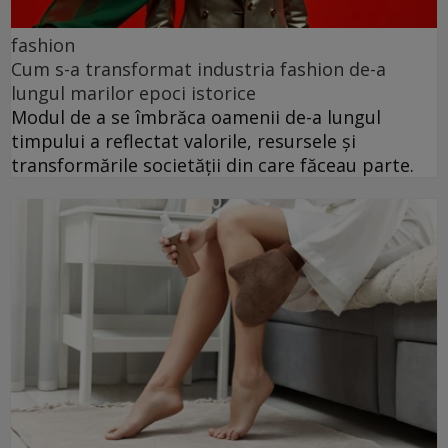
fashion
Cum s-a transformat industria fashion de-a
lungul marilor epoci istorice
Modul de a se îmbrăca oamenii de-a lungul
timpului a reflectat valorile, resursele și
transformările societății din care făceau parte.