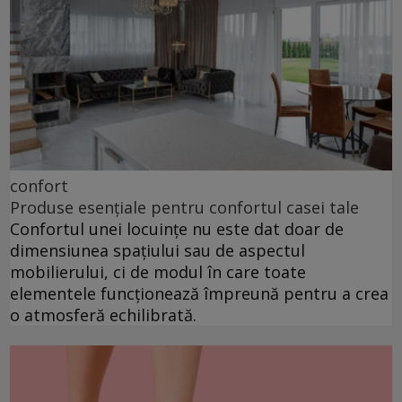
confort
Produse esențiale pentru confortul casei tale
Confortul unei locuințe nu este dat doar de
dimensiunea spațiului sau de aspectul
mobilierului, ci de modul în care toate
elementele funcționează împreună pentru a crea
o atmosferă echilibrată.