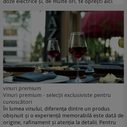
doze electrice și, de multe ori, te oprești aici.
vinuri premium
Vinuri premium - selecții exclusiviste pentru
cunoscători
În lumea vinului, diferența dintre un produs
obișnuit și o experiență memorabilă este dată de
origine, rafinament și atenția la detalii. Pentru