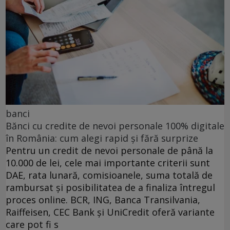
banci
Bănci cu credite de nevoi personale 100% digitale
în România: cum alegi rapid și fără surprize
Pentru un credit de nevoi personale de până la
10.000 de lei, cele mai importante criterii sunt
DAE, rata lunară, comisioanele, suma totală de
rambursat și posibilitatea de a finaliza întregul
proces online. BCR, ING, Banca Transilvania,
Raiffeisen, CEC Bank și UniCredit oferă variante
care pot fi s