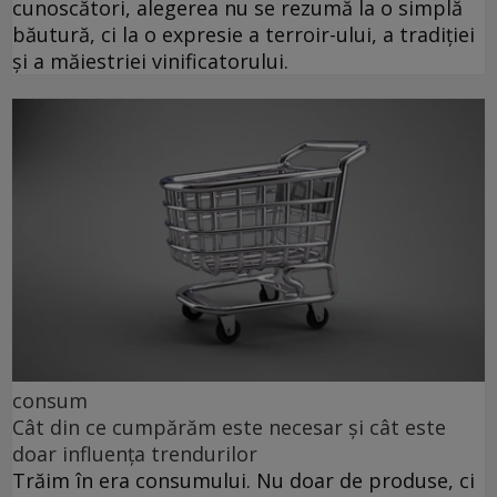
cunoscători, alegerea nu se rezumă la o simplă
băutură, ci la o expresie a terroir-ului, a tradiției
și a măiestriei vinificatorului.
consum
Cât din ce cumpărăm este necesar și cât este
doar influența trendurilor
Trăim în era consumului. Nu doar de produse, ci