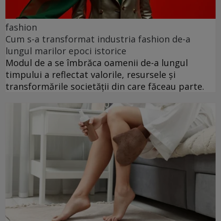
fashion
Cum s-a transformat industria fashion de-a
lungul marilor epoci istorice
Modul de a se îmbrăca oamenii de-a lungul
timpului a reflectat valorile, resursele și
transformările societății din care făceau parte.