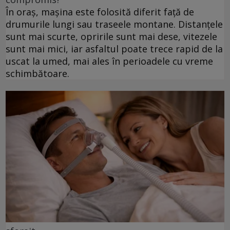
În oraș, mașina este folosită diferit față de
drumurile lungi sau traseele montane. Distanțele
sunt mai scurte, opririle sunt mai dese, vitezele
sunt mai mici, iar asfaltul poate trece rapid de la
uscat la umed, mai ales în perioadele cu vreme
schimbătoare.