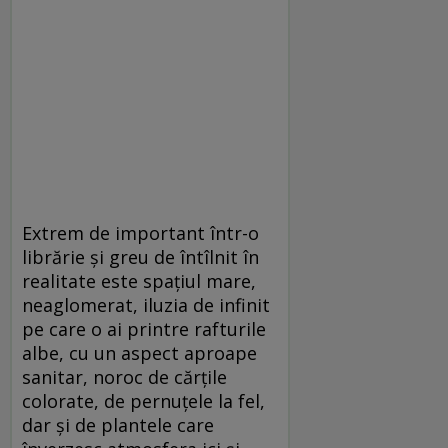
Extrem de important într-o
librărie și greu de întîlnit în
realitate este spațiul mare,
neaglomerat, iluzia de infinit
pe care o ai printre rafturile
albe, cu un aspect aproape
sanitar, noroc de cărțile
colorate, de pernuțele la fel,
dar și de plantele care