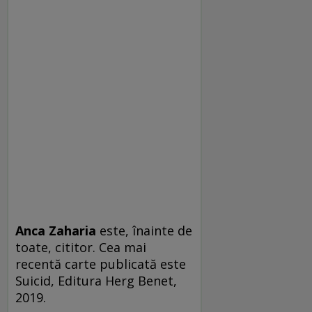
Anca Zaharia
este, înainte de
toate, cititor. Cea mai
recentă carte publicată este
Suicid, Editura Herg Benet,
2019.