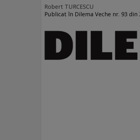
Robert TURCESCU
Publicat în Dilema Veche nr. 93 din