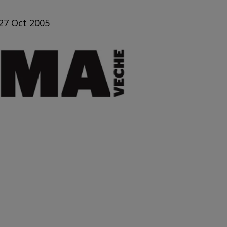
 27 Oct 2005