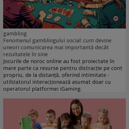
gambling
Fenomenul gamblingului social: cum devine
uneori comunicarea mai importantă decât
rezultatele în sine
Jocurile de noroc online au fost proiectate în
mare parte ca resurse pentru distracție pe cont
propriu, de la distanță, oferind intimitate -
utilizatorul interacționează asumat doar cu
operatorul platformei iGaming.