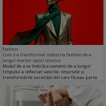
fashion
Cum s-a transformat industria fashion de-a
lungul marilor epoci istorice
Modul de a se îmbrăca oamenii de-a lungul
timpului a reflectat valorile, resursele și
transformările societății din care făceau parte.