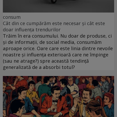
consum
Cât din ce cumpărăm este necesar și cât este
doar influența trendurilor
Trăim în era consumului. Nu doar de produse, ci
și de informații, de social media, consumăm
aproape orice. Oare care este linia dintre nevoile
noastre și influența exterioară care ne împinge
(sau ne atrage?) spre această tendință
generalizată de a absorbi totul?