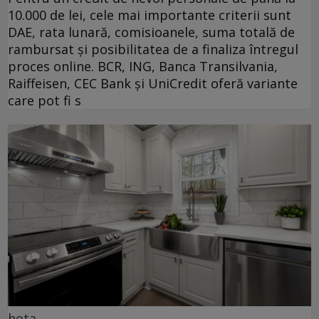
10.000 de lei, cele mai importante criterii sunt
DAE, rata lunară, comisioanele, suma totală de
rambursat și posibilitatea de a finaliza întregul
proces online. BCR, ING, Banca Transilvania,
Raiffeisen, CEC Bank și UniCredit oferă variante
care pot fi s
hota