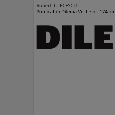
Robert TURCESCU
Publicat în Dilema Veche nr. 174 di