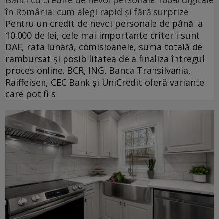
în România: cum alegi rapid și fără surprize
Pentru un credit de nevoi personale de până la
10.000 de lei, cele mai importante criterii sunt
DAE, rata lunară, comisioanele, suma totală de
rambursat și posibilitatea de a finaliza întregul
proces online. BCR, ING, Banca Transilvania,
Raiffeisen, CEC Bank și UniCredit oferă variante
care pot fi s