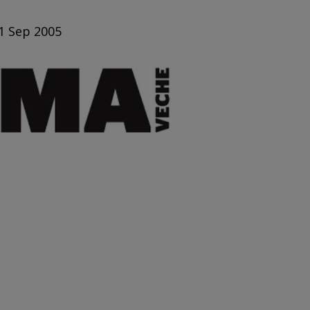
 1 Sep 2005