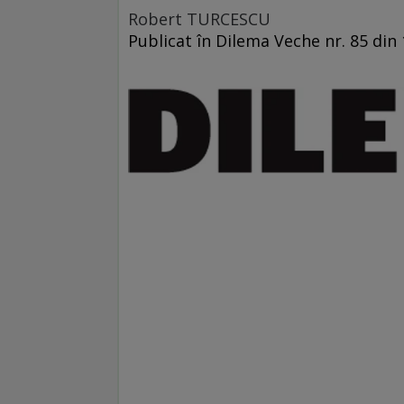
Robert TURCESCU
Publicat în Dilema Veche nr. 85 din