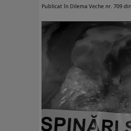
Publicat în Dilema Veche nr. 709 d