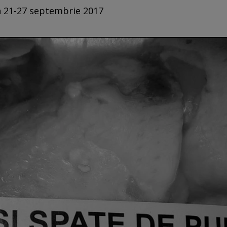
in 21-27 septembrie 2017