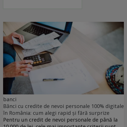
banci
Bănci cu credite de nevoi personale 100% digitale
în România: cum alegi rapid și fără surprize
Pentru un credit de nevoi personale de până la
10.000 de lei, cele mai importante criterii sunt