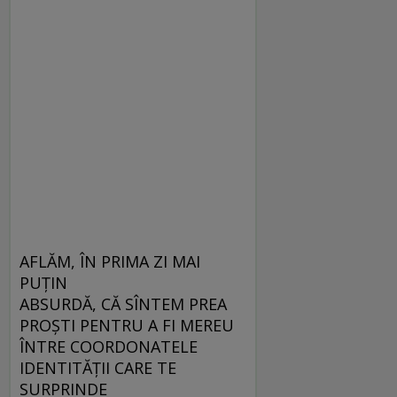
AFLĂM, ÎN PRIMA ZI MAI
PUȚIN
ABSURDĂ, CĂ SÎNTEM PREA
PROȘTI PENTRU A FI MEREU
ÎNTRE COORDONATELE
IDENTITĂȚII CARE TE
SURPRINDE