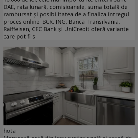
DAE, rata lunară, comisioanele, suma totală de
rambursat și posibilitatea de a finaliza întregul
proces online. BCR, ING, Banca Transilvania,
Raiffeisen, CEC Bank și UniCredit oferă variante
care pot fi s
hota