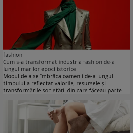
fashion
Cum s-a transformat industria fashion de-a
lungul marilor epoci istorice
Modul de a se îmbrăca oamenii de-a lungul
timpului a reflectat valorile, resursele și
transformările societății din care făceau parte.