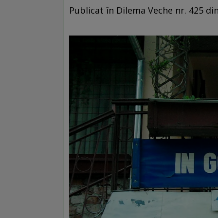
Publicat în Dilema Veche nr. 425 din