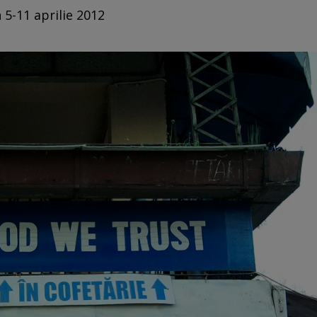
 5-11 aprilie 2012