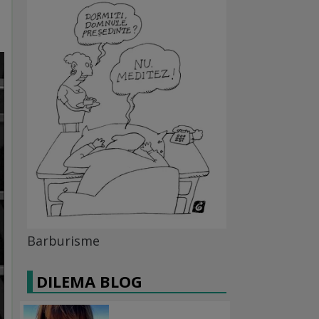
Barburisme
DILEMA BLOG