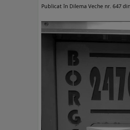
Publicat în Dilema Veche nr. 647 din