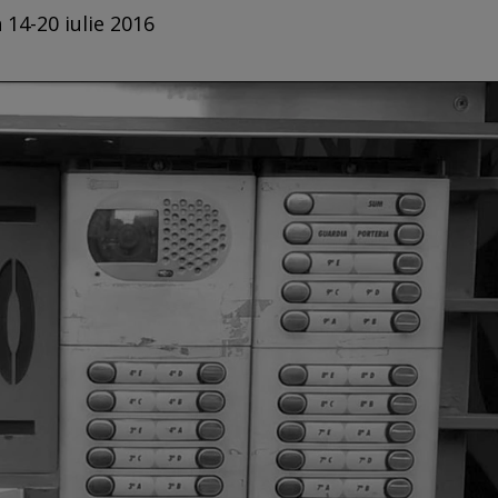
 14-20 iulie 2016