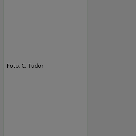
Foto: C. Tudor