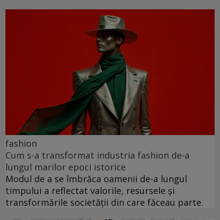
fashion
Cum s-a transformat industria fashion de-a
lungul marilor epoci istorice
Modul de a se îmbrăca oamenii de-a lungul
timpului a reflectat valorile, resursele și
transformările societății din care făceau parte.