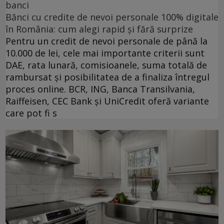
banci
Bănci cu credite de nevoi personale 100% digitale
în România: cum alegi rapid și fără surprize
Pentru un credit de nevoi personale de până la
10.000 de lei, cele mai importante criterii sunt
DAE, rata lunară, comisioanele, suma totală de
rambursat și posibilitatea de a finaliza întregul
proces online. BCR, ING, Banca Transilvania,
Raiffeisen, CEC Bank și UniCredit oferă variante
care pot fi s