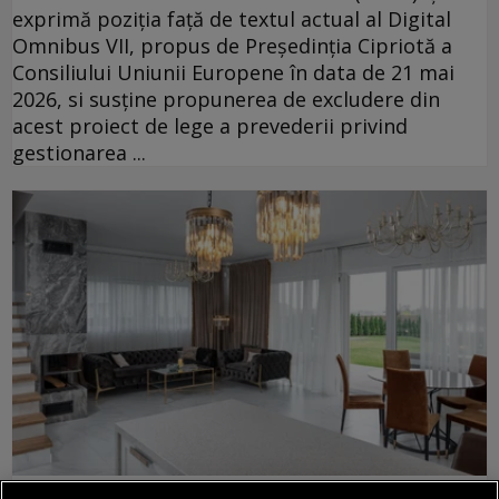
exprimă poziția față de textul actual al Digital
Omnibus VII, propus de Președinția Cipriotă a
Consiliului Uniunii Europene în data de 21 mai
2026, si susține propunerea de excludere din
acest proiect de lege a prevederii privind
gestionarea ...
confort