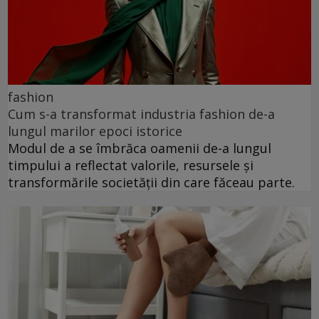
fashion
Cum s-a transformat industria fashion de-a
lungul marilor epoci istorice
Modul de a se îmbrăca oamenii de-a lungul
timpului a reflectat valorile, resursele și
transformările societății din care făceau parte.