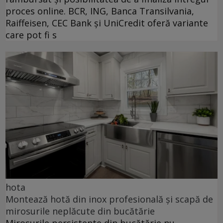
proces online. BCR, ING, Banca Transilvania,
Raiffeisen, CEC Bank și UniCredit oferă variante
care pot fi s
hota
Montează hotă din inox profesională și scapă de
mirosurile neplăcute din bucătărie