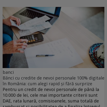
banci
Bănci cu credite de nevoi personale 100% digitale
în România: cum alegi rapid și fără surprize
Pentru un credit de nevoi personale de până la
10.000 de lei, cele mai importante criterii sunt
DAE, rata lunară, comisioanele, suma totală de
rambursat și posibilitatea de a finaliza întregul