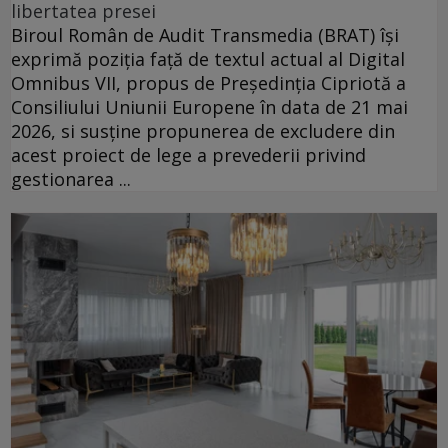
libertatea presei
Biroul Român de Audit Transmedia (BRAT) își
exprimă poziția față de textul actual al Digital
Omnibus VII, propus de Președinția Cipriotă a
Consiliului Uniunii Europene în data de 21 mai
2026, si susține propunerea de excludere din
acest proiect de lege a prevederii privind
gestionarea ...