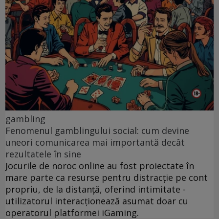
gambling
Fenomenul gamblingului social: cum devine
uneori comunicarea mai importantă decât
rezultatele în sine
Jocurile de noroc online au fost proiectate în
mare parte ca resurse pentru distracție pe cont
propriu, de la distanță, oferind intimitate -
utilizatorul interacționează asumat doar cu
operatorul platformei iGaming.