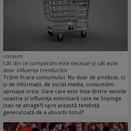
consum
Cât din ce cumpărăm este necesar și cât este
doar influența trendurilor
Trăim în era consumului. Nu doar de produse, ci
și de informații, de social media, consumăm
aproape orice. Oare care este linia dintre nevoile
noastre și influența exterioară care ne împinge
(sau ne atrage?) spre această tendință
generalizată de a absorbi totul?