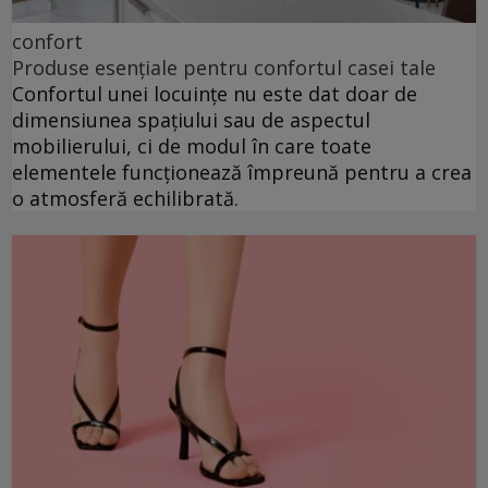
confort
Produse esențiale pentru confortul casei tale
Confortul unei locuințe nu este dat doar de
dimensiunea spațiului sau de aspectul
mobilierului, ci de modul în care toate
elementele funcționează împreună pentru a crea
o atmosferă echilibrată.