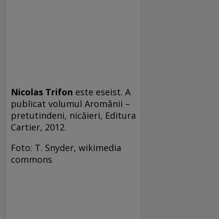
Nicolas Trifon
este eseist. A
publicat volumul Aromânii –
pretutindeni, nicăieri, Editura
Cartier, 2012.
Foto: T. Snyder, wikimedia
commons