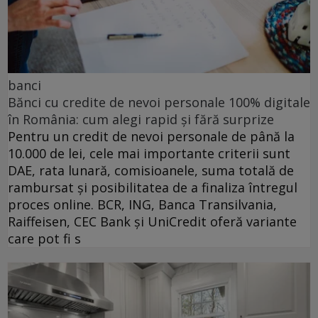
banci
Bănci cu credite de nevoi personale 100% digitale
în România: cum alegi rapid și fără surprize
Pentru un credit de nevoi personale de până la
10.000 de lei, cele mai importante criterii sunt
DAE, rata lunară, comisioanele, suma totală de
rambursat și posibilitatea de a finaliza întregul
proces online. BCR, ING, Banca Transilvania,
Raiffeisen, CEC Bank și UniCredit oferă variante
care pot fi s