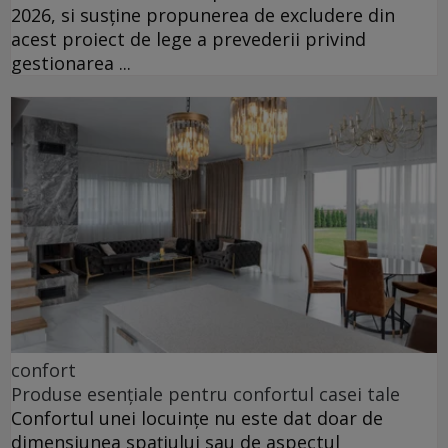
2026, si susține propunerea de excludere din
acest proiect de lege a prevederii privind
gestionarea ...
confort
Produse esențiale pentru confortul casei tale
Confortul unei locuințe nu este dat doar de
dimensiunea spațiului sau de aspectul