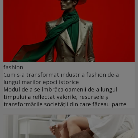
fashion
Cum s-a transformat industria fashion de-a
lungul marilor epoci istorice
Modul de a se îmbrăca oamenii de-a lungul
timpului a reflectat valorile, resursele și
transformările societății din care făceau parte.