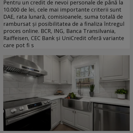
Pentru un credit de nevoi personale de până la
10.000 de lei, cele mai importante criterii sunt
DAE, rata lunară, comisioanele, suma totală de
rambursat și posibilitatea de a finaliza întregul
proces online. BCR, ING, Banca Transilvania,
Raiffeisen, CEC Bank și UniCredit oferă variante
care pot fi s