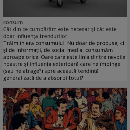
consum
Cât din ce cumpărăm este necesar și cât este
doar influența trendurilor
Trăim în era consumului. Nu doar de produse, ci
și de informații, de social media, consumăm
aproape orice. Oare care este linia dintre nevoile
noastre și influența exterioară care ne împinge
(sau ne atrage?) spre această tendință
generalizată de a absorbi totul?