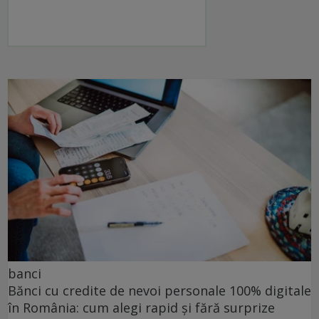
banci
Bănci cu credite de nevoi personale 100% digitale
în România: cum alegi rapid și fără surprize