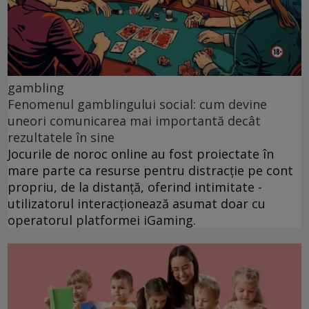
gambling
Fenomenul gamblingului social: cum devine
uneori comunicarea mai importantă decât
rezultatele în sine
Jocurile de noroc online au fost proiectate în
mare parte ca resurse pentru distracție pe cont
propriu, de la distanță, oferind intimitate -
utilizatorul interacționează asumat doar cu
operatorul platformei iGaming.