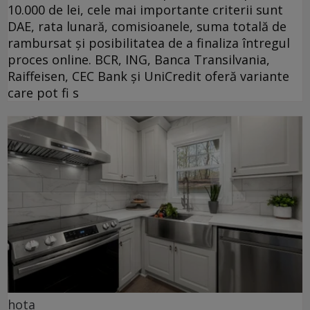
10.000 de lei, cele mai importante criterii sunt
DAE, rata lunară, comisioanele, suma totală de
rambursat și posibilitatea de a finaliza întregul
proces online. BCR, ING, Banca Transilvania,
Raiffeisen, CEC Bank și UniCredit oferă variante
care pot fi s
hota