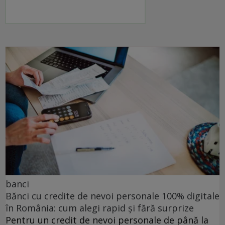
banci
Bănci cu credite de nevoi personale 100% digitale
în România: cum alegi rapid și fără surprize
Pentru un credit de nevoi personale de până la