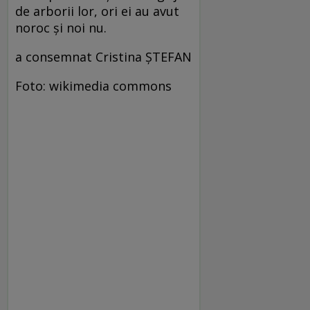
de arborii lor, ori ei au avut
noroc și noi nu.
a consemnat Cristina ȘTEFAN
Foto: wikimedia commons