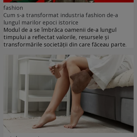
fashion
Cum s-a transformat industria fashion de-a
lungul marilor epoci istorice
Modul de a se îmbrăca oamenii de-a lungul
timpului a reflectat valorile, resursele și
transformările societății din care făceau parte.