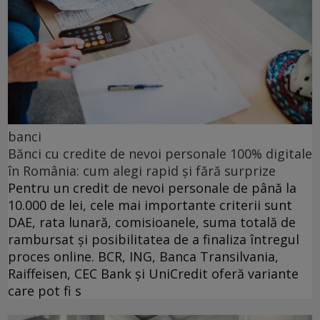
banci
Bănci cu credite de nevoi personale 100% digitale
în România: cum alegi rapid și fără surprize
Pentru un credit de nevoi personale de până la
10.000 de lei, cele mai importante criterii sunt
DAE, rata lunară, comisioanele, suma totală de
rambursat și posibilitatea de a finaliza întregul
proces online. BCR, ING, Banca Transilvania,
Raiffeisen, CEC Bank și UniCredit oferă variante
care pot fi s