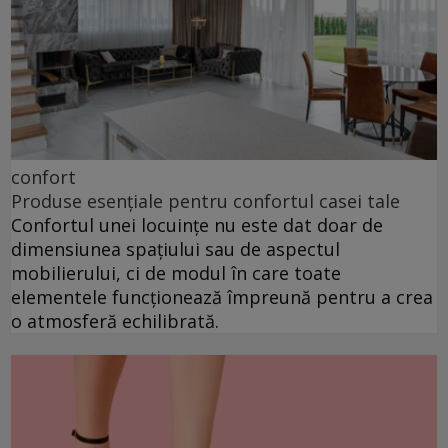
confort
Produse esențiale pentru confortul casei tale
Confortul unei locuințe nu este dat doar de
dimensiunea spațiului sau de aspectul
mobilierului, ci de modul în care toate
elementele funcționează împreună pentru a crea
o atmosferă echilibrată.