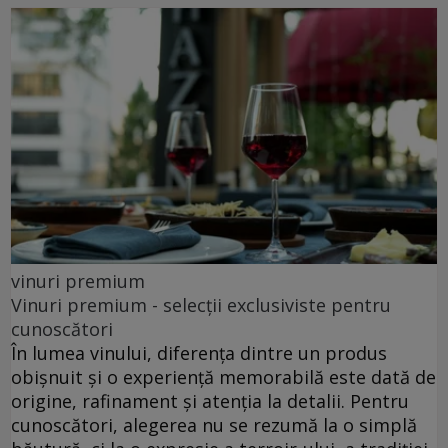
vinuri premium
Vinuri premium - selecții exclusiviste pentru
cunoscători
În lumea vinului, diferența dintre un produs
obișnuit și o experiență memorabilă este dată de
origine, rafinament și atenția la detalii. Pentru
cunoscători, alegerea nu se rezumă la o simplă