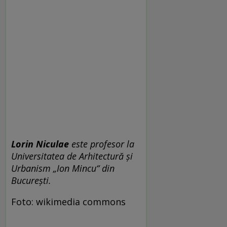
Lorin Niculae
este profesor la
Universitatea de Arhitectură și
Urbanism „Ion Mincu“ din
București.
Foto: wikimedia commons