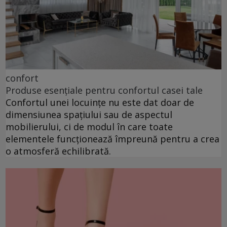
confort
Produse esențiale pentru confortul casei tale
Confortul unei locuințe nu este dat doar de
dimensiunea spațiului sau de aspectul
mobilierului, ci de modul în care toate
elementele funcționează împreună pentru a crea
o atmosferă echilibrată.