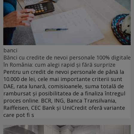
banci
Bănci cu credite de nevoi personale 100% digitale
în România: cum alegi rapid și fără surprize
Pentru un credit de nevoi personale de până la
10.000 de lei, cele mai importante criterii sunt
DAE, rata lunară, comisioanele, suma totală de
rambursat și posibilitatea de a finaliza întregul
proces online. BCR, ING, Banca Transilvania,
Raiffeisen, CEC Bank și UniCredit oferă variante
care pot fi s