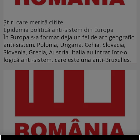
Ştiri care merită citite
Epidemia politică anti-sistem din Europa
În Europa s-a format deja un fel de arc geografic
anti-sistem. Polonia, Ungaria, Cehia, Slovacia,
Slovenia, Grecia, Austria, Italia au intrat într-o
logică anti-sistem, care este una anti-Bruxelles.