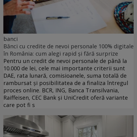
banci
Bănci cu credite de nevoi personale 100% digitale
în România: cum alegi rapid și fără surprize
Pentru un credit de nevoi personale de până la
10.000 de lei, cele mai importante criterii sunt
DAE, rata lunară, comisioanele, suma totală de
rambursat și posibilitatea de a finaliza întregul
proces online. BCR, ING, Banca Transilvania,
Raiffeisen, CEC Bank și UniCredit oferă variante
care pot fi s