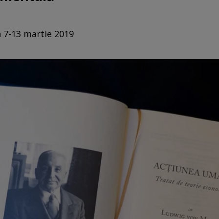
n 7-13 martie 2019