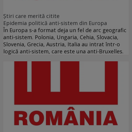
Ştiri care merită citite
Epidemia politică anti-sistem din Europa
În Europa s-a format deja un fel de arc geografic
anti-sistem. Polonia, Ungaria, Cehia, Slovacia,
Slovenia, Grecia, Austria, Italia au intrat într-o
logică anti-sistem, care este una anti-Bruxelles.